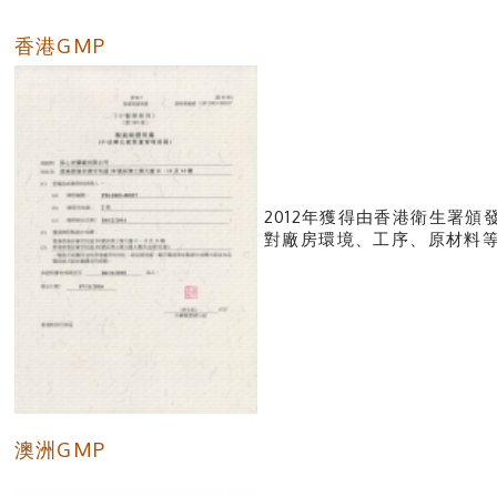
香港GMP
2012年獲得由香港衛生署
對廠房環境、工序、原
澳洲GMP