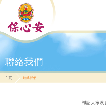
聯絡我們
主頁
聯絡我們
謝謝大家瀏