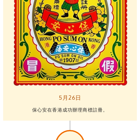
5月26日
保心安在香港成功辦理商標註冊。