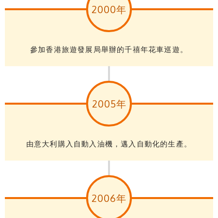
2000年
參加香港旅遊發展局舉辦的千禧年花車巡遊。
2005年
由意大利購入自動入油機，邁入自動化的生產。
2006年