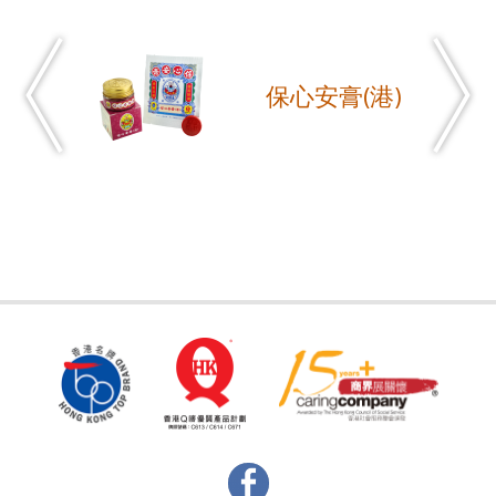
保心安膏(港)